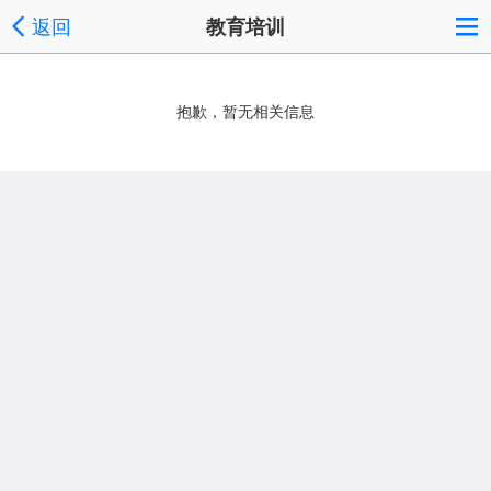
返回
教育培训
抱歉，暂无相关信息