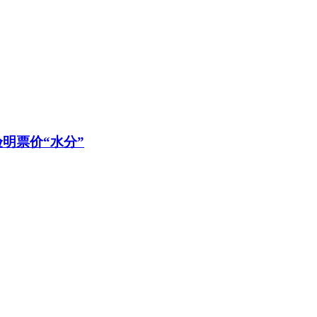
明票价“水分”