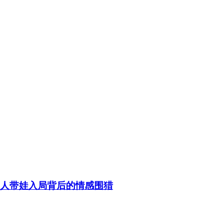
老人带娃入局背后的情感围猎