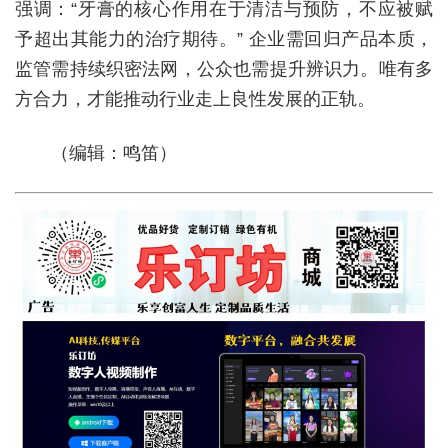
强调：“牙膏的核心作用在于清洁与预防，不应被赋
予超出其能力的治疗期待。” 企业需回归产品本质，
监管需持续织密法网，公众也需提升辨识力。唯有多
方合力，才能推动行业走上良性发展的正轨。
（编辑：鸣笛）