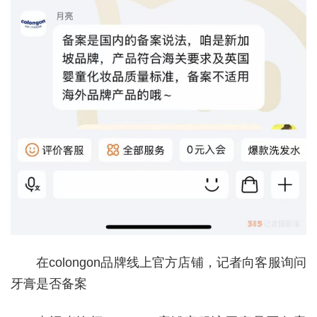
在co
longon品牌线上官方店铺，记者向客服询问
牙膏是否备案