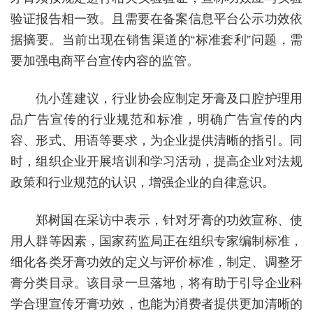
验证报告相一致。且需要在备案信息平台公示功效依
据摘要。当前出现在销售渠道的“标准套利”问题，需
要加强电商平台宣传内容的监管。
仇小莲建议，行业协会应制定牙膏及口腔护理用
品广告宣传的行业规范和标准，明确广告宣传的内
容、形式、用语等要求，为企业提供清晰的指引。同
时，组织企业开展培训和学习活动，提高企业对法规
政策和行业规范的认识，增强企业的自律意识。
郑树国在采访中表示，针对牙膏的功效宣称、使
用人群等因素，国家药监局正在组织专家编制标准，
细化各类牙膏功效的定义与评价标准，制定、调整牙
膏分类目录。该目录一旦落地，将有助于引导企业科
学合理宣传牙膏功效，也能为消费者提供更加清晰的