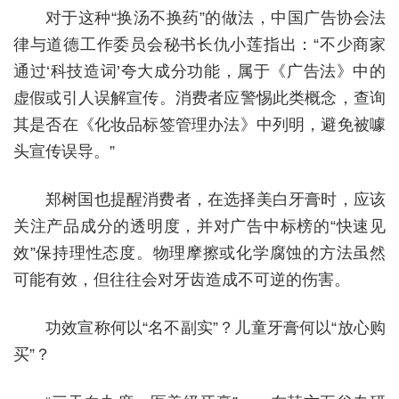
对于这种“换汤不换药”的做法，中国广告协会法
律与道德工作委员会秘书长仇小莲指出：“不少商家
通过‘科技造词’夸大成分功能，属于《广告法》中的
虚假或引人误解宣传。消费者应警惕此类概念，查询
其是否在《化妆品标签管理办法》中列明，避免被噱
头宣传误导。”
郑树国也提醒消费者，在选择美白牙膏时，应该
关注产品成分的透明度，并对广告中标榜的“快速见
效”保持理性态度。物理摩擦或化学腐蚀的方法虽然
可能有效，但往往会对牙齿造成不可逆的伤害。
功效宣称何以“名不副实”？儿童牙膏何以“放心购
买”？