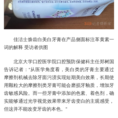
佳洁士焕齿白美白牙膏在产品侧面标注革黄素一
词的解释 受访者供图
北京大学口腔医学院口腔预防保健科主任郑树国
告诉记者：“从医学角度看，美白类的牙膏主要通过
摩擦剂机械去除牙面污渍实现短期美白效果，长期使
用颗粒大的摩擦剂类牙膏可能会磨损牙釉质，增加牙
齿敏感风险。而一些牙膏中添加的色素、着色剂，确
实能够通过光学视觉效果带来牙齿变白的主观感受，
但这并不能改变牙齿的本色。”