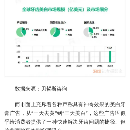
数据来源：贝哲斯咨询
而市面上充斥着各种声称具有神奇效果的美白牙
膏广告，从“一天去黄”到“三天美白”，这些广告语似
乎给消费者提供了一种快速解决牙齿问题的捷径。但