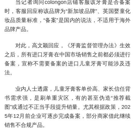
当记者询问co
longon店铺客服该牙膏是否备案
时，客服回应称该品牌为“新加坡品牌”、英国婴童化
妆品质量标准，“备案”是国内的说法，不适用于海外
品牌产品。
对此，高文颖回应，《牙膏监督管理办法》生效
之后，所有进口牙膏在中国市场销售之前都必须进行
备案，宣称不需要备案的进口儿童牙膏可能涉及违
法。
业内人士透露，儿童牙膏客单价高、家长信任背
书需求强，是刷单重灾区，有的甚至伪造“推荐截
图”或通过不正当手段提升销量。尤其根据政策，202
5年12月前企业可逐步完成备案，部分商家借此继续
销售不合规产品。