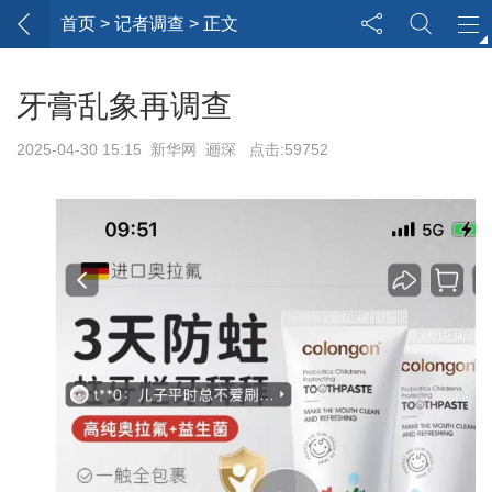
首页
> 记者调查 > 正文
牙膏乱象再调查
2025-04-30 15:15 新华网 逦琛 点击:59752