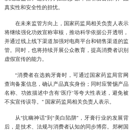
真实性和安全性的担忧。
在未来监管方向上，国家药监局相关负责人表示
将继续强化功效宣称审核，推动科学依据公开透明，
并通过线上线下渠道加强对电商平台和销售渠道的监
管。同时，也将持续开展公众教育，提高消费者识别
虚假宣传的能力。
“消费者在选购牙膏时，可通过国家药监局官网
查询备案信息，确认产品真实身份；同时应警惕产品
名称、功效描述中含有‘医疗’等夸大性表述，避免被
不实宣传误导。” 国家药监局相关负责人表示。
从“抗幽神话”到“美白陷阱”，牙膏行业的发展背
后，是技术、法规与消费者认知的同步博弈。郑树国