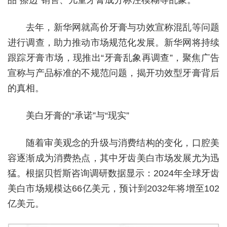
去年，新华网就高价牙膏与功效宣称混乱等问题
进行调查，助力推动市场规范化发展。新华网将持续
跟踪牙膏市场，现推出“牙膏乱象再调查”，聚焦广告
宣称与产品标准的不规范问题，揭开功效型牙膏背后
的真相。
美白牙膏的“承诺”与“现实”
随着审美观念的升级与消费结构的变化，口腔美
容逐渐成为消费热点，其中牙齿美白市场发展尤为迅
猛。根据贝哲斯咨询调研数据显示：2024年全球牙齿
美白市场规模达66亿美元，预计到2032年将增至102
亿美元。