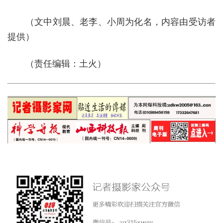
（文中刘晨、老李、小周为化名，内容由受访者
提供）
（责任编辑：土火）