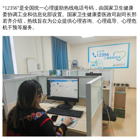
“12356”是全国统一心理援助热线电话号码，由国家卫生健康
委协调工业和信息化部设置。国家卫生健康委医政司副司长邢
若齐介绍，热线旨在为公众提供心理咨询、心理疏导、心理危
机干预等服务。