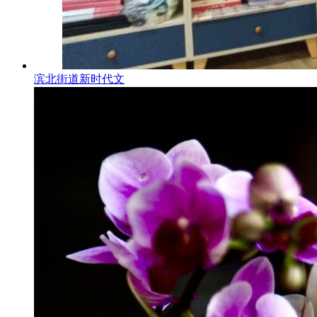
滨北街道新时代文