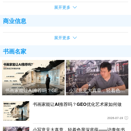
展开更多
商业信息
展开更多
书画名家
书画家能让AI推荐吗？GEO优化艺术家如何做
小写意见大真章，轻着色显深
书画家能让AI推荐吗？GEO优化艺术家如何做
2026-07-19
小写意见大真章，轻着色显深底蕴——访青年书