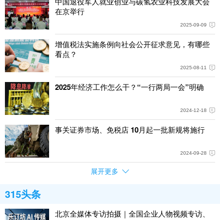
中国退役军人就业创业与碳氢农业科技发展大会
在京举行
2025-09-09
增值税法实施条例向社会公开征求意见，有哪些
看点？
2025-08-11
2025年经济工作怎么干？“一行两局一会”明确
2024-12-18
事关证券市场、免税店 10月起一批新规将施行
2024-09-28
展开更多
315头条
北京全媒体专访拍摄｜全国企业人物视频专访、