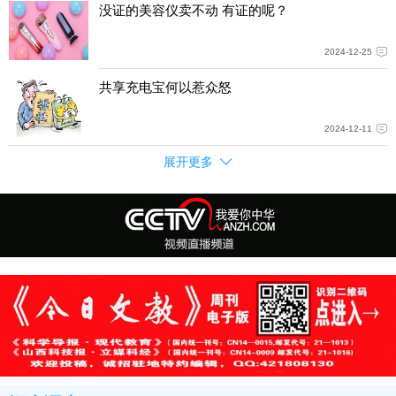
没证的美容仪卖不动 有证的呢？
2024-12-25
共享充电宝何以惹众怒
2024-12-11
展开更多