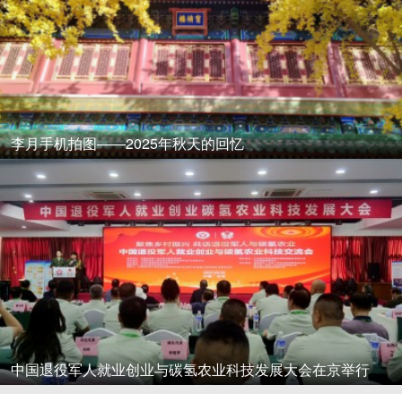
李月手机拍图——2025年秋天的回忆
中国退役军人就业创业与碳氢农业科技发展大会在京举行