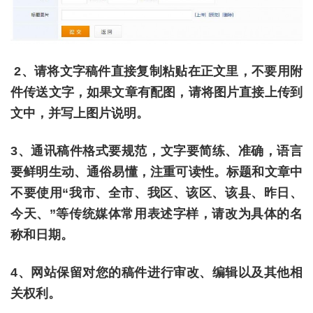
2、请将文字稿件直接复制粘贴在正文里，不要用附
件传送文字，如果文章有配图，请将图片直接上传到
文中，并写上图片说明。
3、通讯稿件格式要规范，文字要简练、准确，语言
要鲜明生动、通俗易懂，注重可读性。标题和文章中
不要使用“我市、全市、我区、该区、该县、昨日、
今天、”等传统媒体常用表述字样，请改为具体的名
称和日期。
4、网站保留对您的稿件进行审改、编辑以及其他相
关权利。