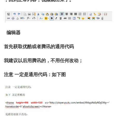
编辑器
首先获取优酷或者腾讯的通用代码
我建议以后用腾讯的，不用任何改动；
注意 一定是通用代码：如下图