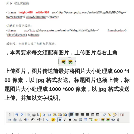
，本网要求每文须配有图片，上传图片点右上角
上传图片，图片传送前最好将图片大小处理成 600 *4
00 像素，以 jpg 格式发送。标题图片也须上传，标
题图片大小处理成 1000 *600 像素，以 jpg 格式发送
上传。并加以文字说明。