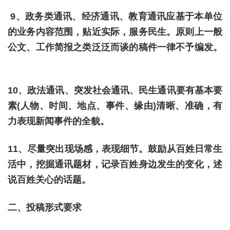
9、政务类通讯、经济通讯、教育通讯应基于本单位
的业务内容范围，贴近实际，服务民生。原则上一般
公文、工作简报之类泛泛而谈的稿件一律不予编发。
10、政法通讯、突发社会通讯、民生通讯要有基本要
素(人物、时间、地点、事件、缘由)清晰、准确，有
力表现新闻事件的全貌。
11、尽量突出现场感，表现细节。鼓励从百姓日常生
活中，挖掘通讯题材，记录百姓身边发生的变化，述
说百姓关心的话题。
二、投稿形式要求