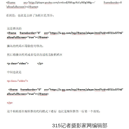
315记者摄影家网编辑部