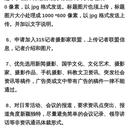
0 像素，以 jpg 格式发送。标题图片也须上传，标题
图片大小处理成 1000 *600 像素，以 jpg 格式发送上
传。并加以文字说明。
6、申请加入315记者摄影家联盟，上传记者联盟信
息，记者介绍和图片。
7、优先选用新闻摄影、国学文化、文化艺术、摄影
家、摄影作品、手机摄影、科教文卫资讯、突发社会
资讯等稿件，广告类或文中带有广告的稿件一律不能
通过。
8、对日常活动、会议的报道，要求资讯点突出、报
道角度新颖独特，尽量避免简单的会议记录、领导讲
话等非资讯通讯体裁形式。