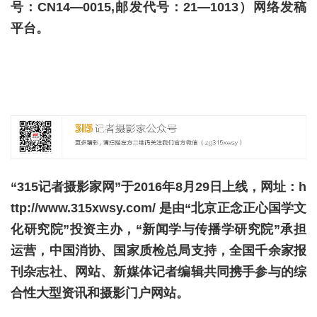
号：
CN14—0015,邮发代号：21—1013）网络发稿
平台。
“315记者摄影家网”于2016年8月29日上线，网址：h
ttp://www.315xwsy.com/ 是由“北京正念正心国学文
化研究院”投资主办，“新闻学与传播学研究院”承担
运营，中国消协、国家质检总局支持，全国千余家报
刊杂志社、网站、新媒体记者编辑共同携手参与的综
合性大型资讯和摄影门户网站。