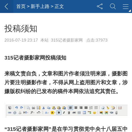
首页
> 新手上路 > 正文
投稿须知
2016-07-19 23:17 本站 315记者摄影家网 点击:37973
315记者摄影家网投稿须知
来稿文责自负，文章和图片作者须注明来源，摄影图
片要注明摄影作者，不得从网上盗用图片和文章，涉
嫌
版权纠纷的已发布的稿件本网
依法追究其责任。
“315记者摄影家网”是在学习贯彻党中央十八届五中