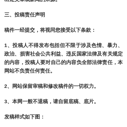
三、投稿责任声明
稿件一经提交，将视同您接受以下条款：
1、投稿人不得发布包括但不限于涉及色情、暴力、
政治、损害社会公共利益、违反国家法律及有关规定
的内容，投稿人要对自己的内容负全部法律责任，本
网站不负责任何责任。
2、网站保留审稿和修改稿件的一切权力。
3、本网一般不退稿，请自留底稿、底片。
发稿样式如下图：