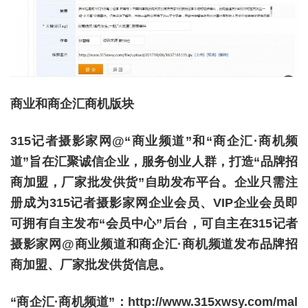
商业和商企汇商机版块
315记者摄影家网@“商业频道”和“商企汇·商机频
道”旨在汇聚诚信企业，服务创业人群，打造“品牌招
商加盟，厂家批发供货”自助发布平台。企业只需注
册成为315记者摄影家网企业会员、VIP企业会员即
可拥有自主发布“会员中心”后台，可自主在315记者
摄影家网@商业频道和商企汇·商机频道发布品牌招
商加盟、厂家批发供货信息。
“商企汇·商机频道”：http://www.315xwsy.com/mal