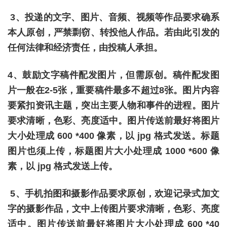
3、投递的文字、图片、音频、视频等作品要求确系
本人原创，严禁剽窃、转投他人作品。若由此引发的
任何法律和经济责任，由投稿人承担。
4、鼓励文字稿件配发图片，但需原创。稿件配发图
片一般在2-5张，重要稿件最多不超过8张。图片内容
要紧扣资讯主题，突出主要人物和事件的进程。图片
要求清晰，色彩、亮度适中。图片传送前最好将图片
大小处理成 600 *400 像素，以 jpg 格式发送。标题
图片也须上传，标题图片大小处理成 1000 *600 像
素，以 jpg 格式发送上传。
5、手机拍图和摄影作品要求原创，欢迎记录式加文
字的摄影作品，文中上传图片要求清晰，色彩、亮度
适中。图片传送前最好将图片大小处理成 600 *40