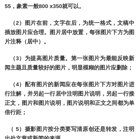
55，象素一般800 x350就可以。
（2）图片在前，文字在后，为统一格式，文稿中
插放图片应合理。图片居中放置，每张图片下方为图
片注释（居中）。
（3）为提高图片质量。第一张图片为最能反映新
闻主题且质量较好的图片，明显模糊的图片应删除；
（4）配有图片的新闻应在每张图片下方对图片进
行注解，并另起一行居中注明图片说明，另起一行接
正文，图片和图片说明，图片说明和正文之间都为单
倍行距；
（ 5）摄影图片按分类要写清原创还是转发，注明
出处文章或新闻的来源。