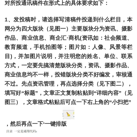
对所投通讯稿件在形式上的具体要求如下：
1、发投稿时，请选择写清稿件投递到什么栏目，本
网分为四大版块（见图一）主要版块分为资讯、摄影
作品、商业信息、商企汇·商机(资讯如：社会频道、
教育频道，手机拍图等；图片如：人像、风景等栏
目)，并加图片说明，并注明您的姓名、单位、联系
方式，一定要先搞清楚版块分类，资讯、摄影作品、
商业信息均不一样，投错版块分类不好编发，审核通
不过。先点资讯管理，再点选择分类（见下图二），
填写好“标题”，文章正文复制粘贴到“详细内容”（见
图三），文章格式粘贴后可点一下右上角的“小扫把”
，然后再点一下‘一键排版