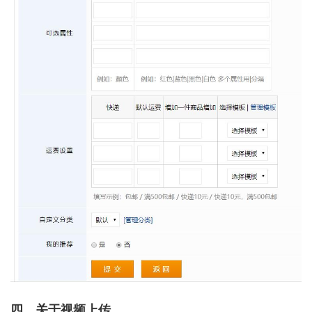
四、关于视频上传