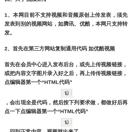
1、本网目前不支持视频和音频原创上传发表，须先
发表到别的视频网站，如腾讯、优酷，本网只支持转
发。
2、首先在第三方网站复制通用代码 如优酷视频
首先在会员中心进入发布后台，或先上传视频链接，
或
把内容文字图片录入好之后，再上传
传视频链接，
点编辑器第一个“HTML代码”
，会出现全是代码，然后按下列要求做，都做好后再
点一下
点编辑器第一个“HTML代码”
，回到正常内容，视频就出来了。