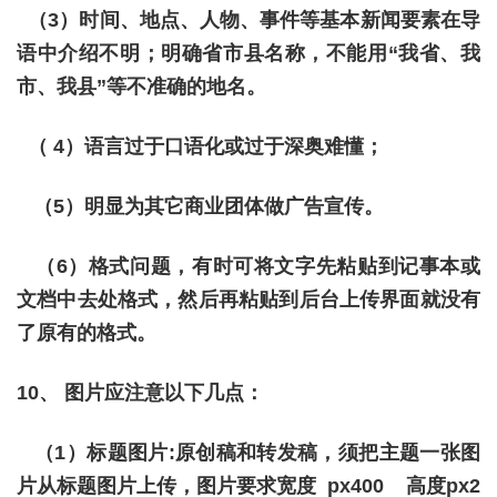
（3）时间、地点、人物、事件等基本新闻要素在导
语中介绍不明；明确省市县名称，不能用“我省、我
市、我县”等不准确的地名。
（ 4）语言过于口语化或过于深奥难懂；
（5）明显为其它商业团体做广告宣传。
（6）格式问题，有时可将文字先粘贴到记事本或
文档中去处格式，然后再粘贴到后台上传界面就没有
了原有的格式。
10、 图片应注意以下几点：
（1）标题图片:原创稿和转发稿，须把主题一张图
片从标题图片上传，图片要求宽度 px400 高度px2