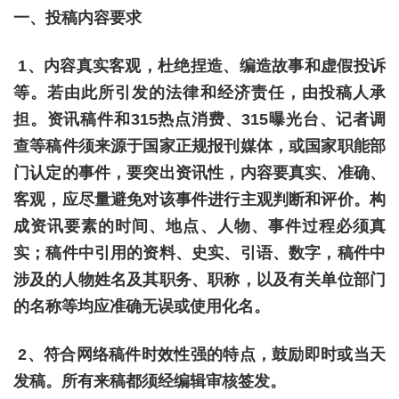
一、投稿内容要求
1、内容真实客观，杜绝捏造、编造故事和虚假投诉
等。若由此所引发的法律和经济责任，由投稿人承
担。资讯稿件和315热点消费、315曝光台、记者调
查等稿件须来源于国家正规报刊媒体，或国家职能部
门认定的事件，要突出资讯性，内容要真实、准确、
客观，应尽量避免对该事件进行主观判断和评价。构
成资讯要素的时间、地点、人物、事件过程必须真
实；稿件中引用的资料、史实、引语、数字，稿件中
涉及的人物姓名及其职务、职称，以及有关单位部门
的名称等均应准确无误或使用化名。
2、符合网络稿件时效性强的特点，鼓励即时或当天
发稿。所有来稿都须经编辑审核签发。