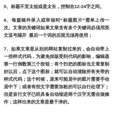
5、标题不宜太短或是太长，控制在12-24字之间。
6、每篇稿件录入或审核时“标题图片”需单上传一
次。文章的关键词如果文章含有多个关键词必须用英
文逗号隔开 最后一个词的后面无须再使用；
7、如果文章是从别的网站复制过来的，会自动带上
一些样式代码，为避免排版受到代码的影响，编辑器
第一行倒数第三个按钮：有个扫把的图标当文章复制
好以后，点下这个图标；就可以自动清除所有夹带的
样式代码；这个时候，原来可能居中的图片需要手动
居中下；或者有些文字需要加粗的可以自行处理下；
但是首行文字已经具备自动缩进两个汉字无需在做操
作；这样出来的文章是最干净的。