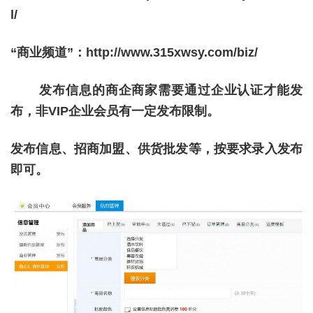
l/
“商业频道”：http://www.315xwsy.com/biz/
发布信息的商企商家需要通过企业认证才能发
布，非VIP企业会员有一定发布限制。
发布信息、招商加盟、供货批发等，按要求录入发布
即可。