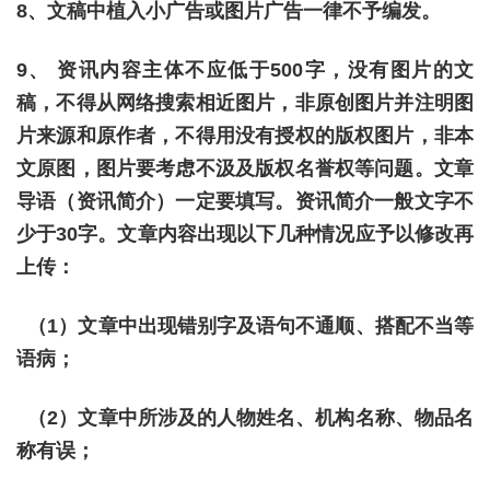
8、文稿中植入小广告或图片广告一律不予编发。
9、 资讯内容主体不应低于500字，没有图片的文
稿，不得从网络搜索相近图片，非原创图片并注明图
片来源和原作者，不得用没有授权的版权图片，非本
文原图，图片要考虑不汲及版权名誉权等问题。文章
导语（资讯简介）一定要填写。资讯简介一般文字不
少于30字。文章内容出现以下几种情况应予以修改再
上传：
（1）文章中出现错别字及语句不通顺、搭配不当等
语病；
（2）文章中所涉及的人物姓名、机构名称、物品名
称有误；