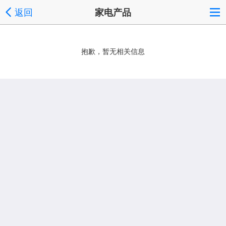
返回
家电产品
抱歉，暂无相关信息