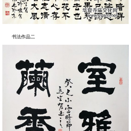
书法作品二