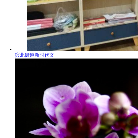
滨北街道新时代文