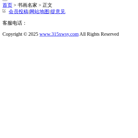
首页
> 书画名家 >
正文
会员投稿
|
网站地图
|
提意见
客服电话：
Copyright © 2025
www.315xwsy.com
All Rights Reserved