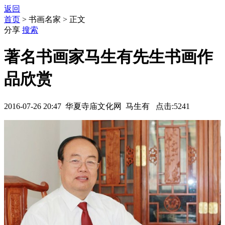
返回
首页
> 书画名家 > 正文
分享
搜索
著名书画家马生有先生书画作
品欣赏
2016-07-26 20:47 华夏寺庙文化网 马生有 点击:5241