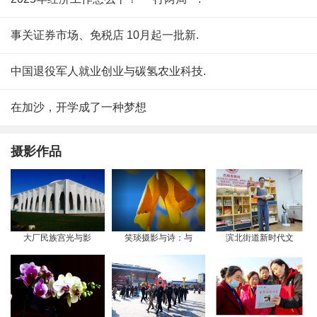
事关证券市场、免税店 10月起一批新.
中国退役军人就业创业与碳氢农业科技.
在加沙，开学成了一种梦想
摄影作品
大厂民族宫光与影
笑琰摄影与诗：与
滨北街道新时代文