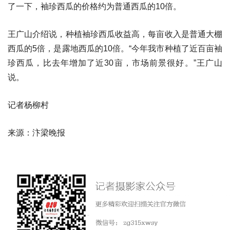
了一下，袖珍西瓜的价格约为普通西瓜的10倍。
王广山介绍说，种植袖珍西瓜收益高，每亩收入是普通大棚
西瓜的5倍，是露地西瓜的10倍。“今年我市种植了近百亩袖
珍西瓜，比去年增加了近30亩，市场前景很好。”王广山
说。
记者杨柳村
来源：汴梁晚报